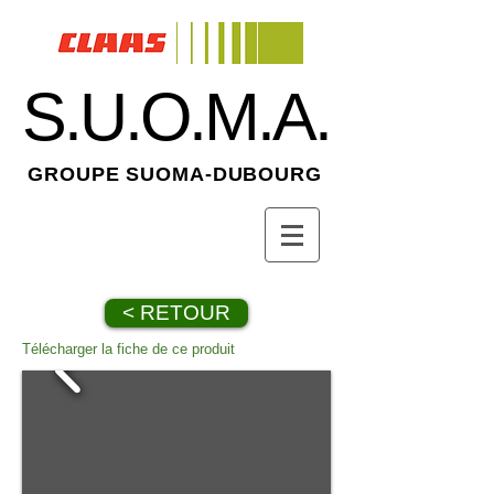
S.U.O.M.A.
GROUPE SUOMA-DUBOURG
< RETOUR
Télécharger la fiche de ce produit