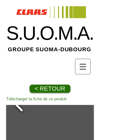
S.U.O.M.A.
GROUPE SUOMA-DUBOURG
< RETOUR
Télécharger la fiche de ce produit