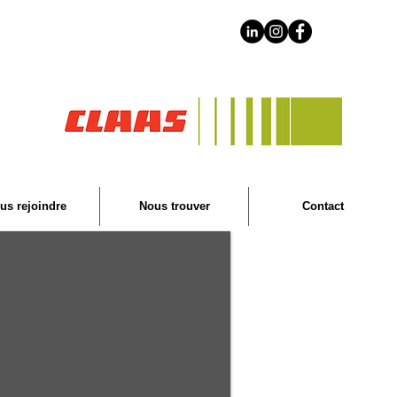
us rejoindre
Nous trouver
Contact