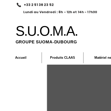
+33 2 51 36 23 52
Lundi au Vendredi : 8h - 12h et 14h - 17h30
S.U.O.M.A.
GROUPE SUOMA-DUBOURG
Accueil
Produits CLAAS
Matériel n