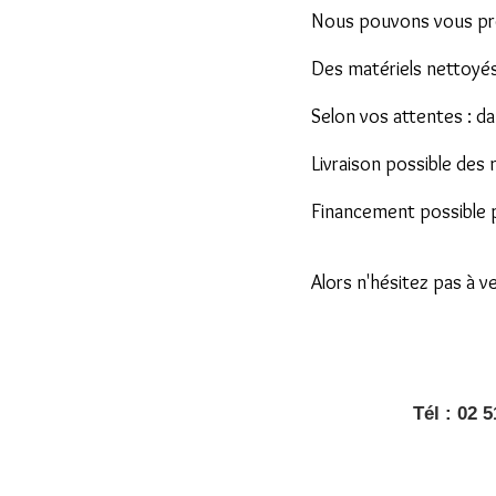
Nous pouvons vous pr
Des matériels nettoyés
Selon vos attentes : da
Livraison possible des
Financement possible 
Alors n'hésitez pas à ve
Tél : 02 