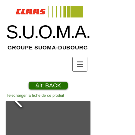
S.U.O.M.A.
GROUPE SUOMA-DUBOURG
&lt; BACK
Télécharger la fiche de ce produit