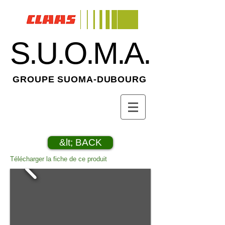
S.U.O.M.A.
GROUPE SUOMA-DUBOURG
&lt; BACK
Télécharger la fiche de ce produit